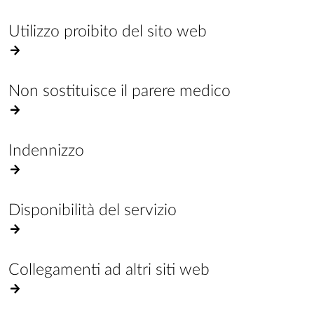
Utilizzo proibito del sito web
Non sostituisce il parere medico
Indennizzo
Disponibilità del servizio
Collegamenti ad altri siti web