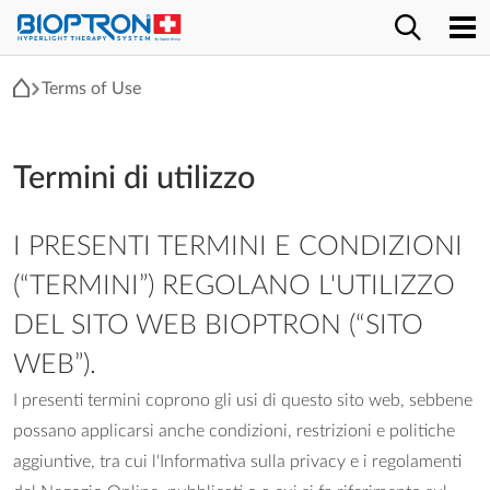
Terms of Use
Termini di utilizzo
I PRESENTI TERMINI E CONDIZIONI
(“TERMINI”) REGOLANO L'UTILIZZO
DEL SITO WEB BIOPTRON (“SITO
WEB”).
I presenti termini coprono gli usi di questo sito web, sebbene
possano applicarsi anche condizioni, restrizioni e politiche
aggiuntive, tra cui l'Informativa sulla privacy e i regolamenti