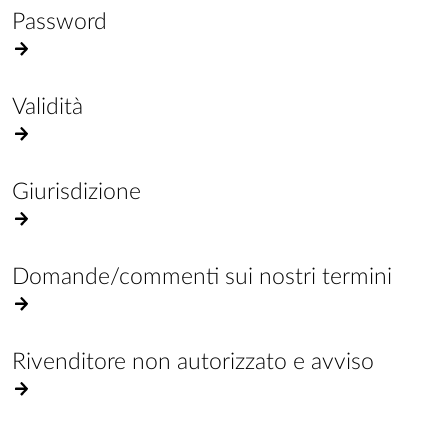
Password
Validità
Giurisdizione
Domande/commenti sui nostri termini
Rivenditore non autorizzato e avviso