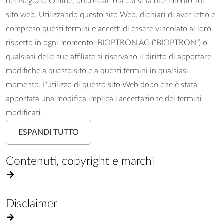
del Negozio Online, pubblicati o a cui si fa riferimento sul
sito web. Utilizzando questo sito Web, dichiari di aver letto e
compreso questi termini e accetti di essere vincolato al loro
rispetto in ogni momento. BIOPTRON AG (“BIOPTRON”) o
qualsiasi delle sue affiliate si riservano il diritto di apportare
modifiche a questo sito e a questi termini in qualsiasi
momento. L'utilizzo di questo sito Web dopo che è stata
apportata una modifica implica l'accettazione dei termini
modificati.
ESPANDI TUTTO
Contenuti, copyright e marchi
Disclaimer