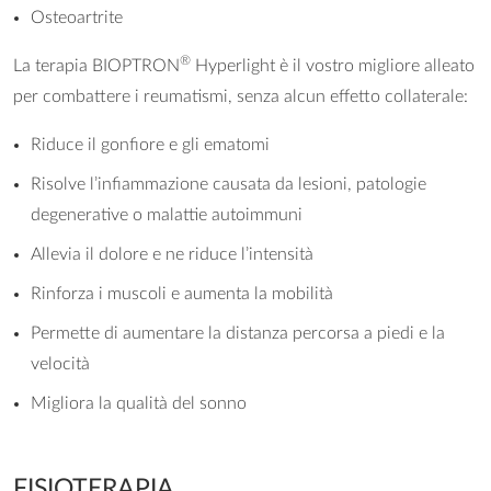
Osteoartrite
®
La terapia BIOPTRON
Hyperlight è il vostro migliore alleato
per combattere i reumatismi, senza alcun effetto collaterale:
Riduce il gonfiore e gli ematomi
Risolve l’infiammazione causata da lesioni, patologie
degenerative o malattie autoimmuni
Allevia il dolore e ne riduce l’intensità
Rinforza i muscoli e aumenta la mobilità
Permette di aumentare la distanza percorsa a piedi e la
velocità
Migliora la qualità del sonno
FISIOTERAPIA