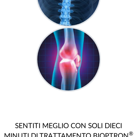
SENTITI MEGLIO CON SOLI DIECI
®
MINUTI DI TRATTAMENTO BIOPTRON