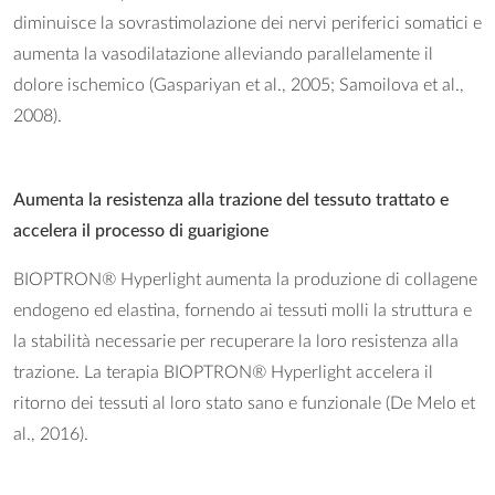
diminuisce la sovrastimolazione dei nervi periferici somatici e
aumenta la vasodilatazione alleviando parallelamente il
dolore ischemico (Gaspariyan et al., 2005; Samoilova et al.,
2008).
Aumenta la resistenza alla trazione del tessuto trattato e
accelera il processo di guarigione
BIOPTRON® Hyperlight aumenta la produzione di collagene
endogeno ed elastina, fornendo ai tessuti molli la struttura e
la stabilità necessarie per recuperare la loro resistenza alla
trazione. La terapia BIOPTRON® Hyperlight accelera il
ritorno dei tessuti al loro stato sano e funzionale (De Melo et
al., 2016).