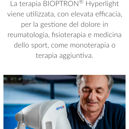
®
La terapia BIOPTRON
Hyperlight
viene utilizzata, con elevata efficacia,
per la gestione del dolore in
reumatologia, fisioterapia e medicina
dello sport, come monoterapia o
terapia aggiuntiva.