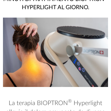
HYPERLIGHT AL GIORNO.
®
La terapia BIOPTRON
Hyperlight