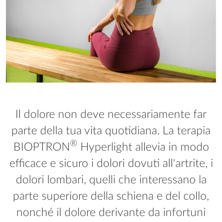
Il dolore non deve necessariamente far
parte della tua vita quotidiana. La terapia
®
BIOPTRON
Hyperlight allevia in modo
efficace e sicuro i dolori dovuti all'artrite, i
dolori lombari, quelli che interessano la
parte superiore della schiena e del collo,
nonché il dolore derivante da infortuni