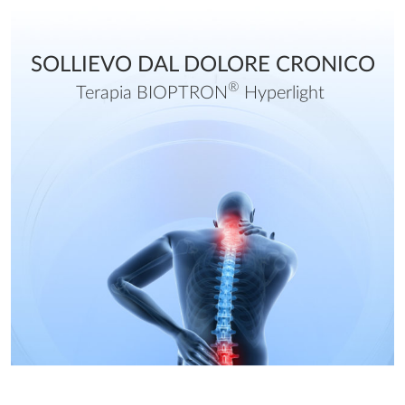
SOLLIEVO DAL DOLORE CRONICO
®
Terapia BIOPTRON
Hyperlight