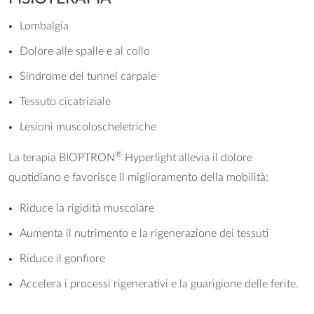
Lombalgia
Dolore alle spalle e al collo
Sindrome del tunnel carpale
Tessuto cicatriziale
Lesioni muscoloscheletriche
®
La terapia BIOPTRON
Hyperlight allevia il dolore
quotidiano e favorisce il miglioramento della mobilità:
Riduce la rigidità muscolare
Aumenta il nutrimento e la rigenerazione dei tessuti
Riduce il gonfiore
Accelera i processi rigenerativi e la guarigione delle ferite.