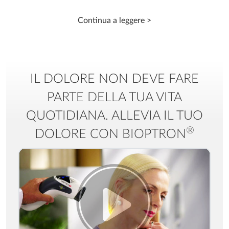
Continua a leggere >
IL DOLORE NON DEVE FARE
PARTE DELLA TUA VITA
QUOTIDIANA. ALLEVIA IL TUO
®
DOLORE CON BIOPTRON