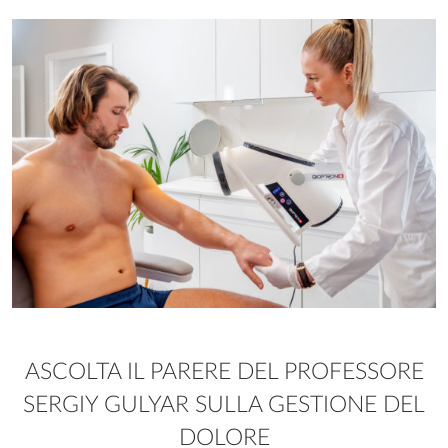
ASCOLTA IL PARERE DEL PROFESSORE
SERGIY GULYAR SULLA GESTIONE DEL
DOLORE