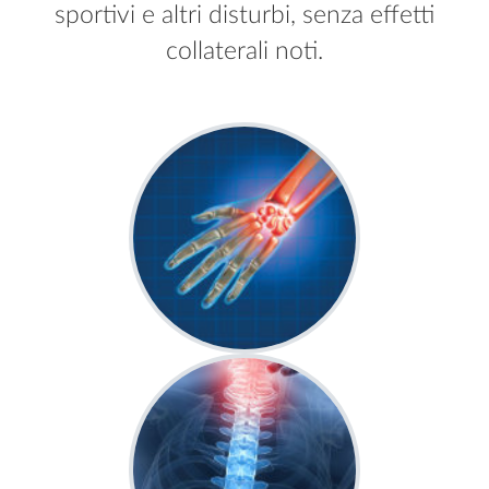
sportivi e altri disturbi, senza effetti
collaterali noti.