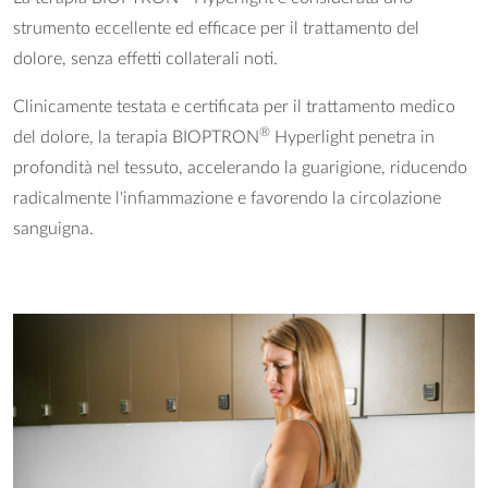
strumento eccellente ed efficace per il trattamento del
dolore, senza effetti collaterali noti.
Clinicamente testata e certificata per il trattamento medico
®
del dolore, la terapia BIOPTRON
Hyperlight penetra in
profondità nel tessuto, accelerando la guarigione, riducendo
radicalmente l'infiammazione e favorendo la circolazione
sanguigna.