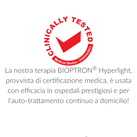
®
La nostra terapia BIOPTRON
Hyperlight,
provvista di certificazione medica, è usata
con efficacia in ospedali prestigiosi e per
l'auto-trattamento continuo a domicilio!