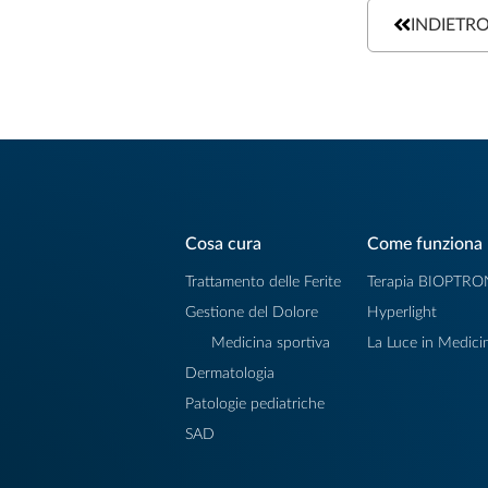
INDIETR
Cosa cura
Come funziona
Trattamento delle Ferite
Terapia BIOPTRO
Gestione del Dolore
Hyperlight
Medicina sportiva
La Luce in Medici
Dermatologia
Patologie pediatriche
SAD