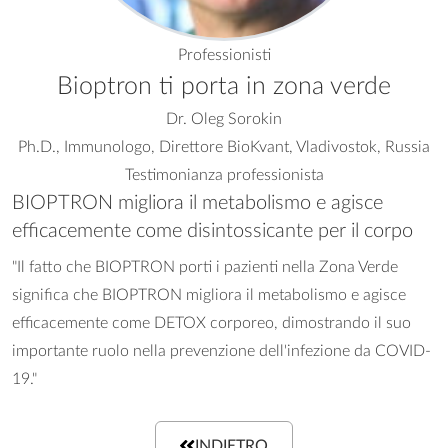
Professionisti
Bioptron ti porta in zona verde
Dr. Oleg Sorokin
Ph.D., Immunologo, Direttore BioKvant, Vladivostok, Russia
Testimonianza professionista
BIOPTRON migliora il metabolismo e agisce
efficacemente come disintossicante per il corpo
"Il fatto che BIOPTRON porti i pazienti nella Zona Verde
significa che BIOPTRON migliora il metabolismo e agisce
efficacemente come DETOX corporeo, dimostrando il suo
importante ruolo nella prevenzione dell'infezione da COVID-
19."
INDIETRO