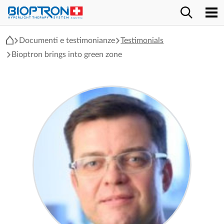
Documenti e testimonianze
Testimonials
Bioptron brings into green zone