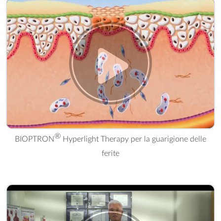
® Hyperlight Therapy per la guarigione delle ferite" />
®
BIOPTRON
Hyperlight Therapy per la guarigione delle
ferite